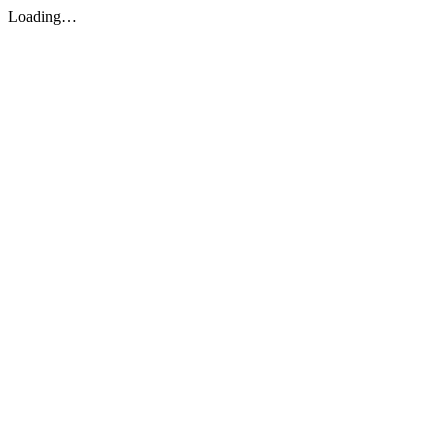
Loading…